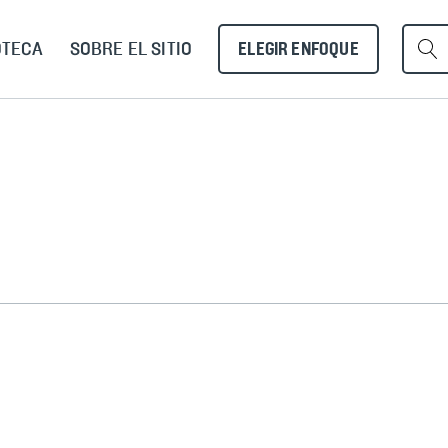
OTECA
SOBRE EL SITIO
ELEGIR ENFOQUE