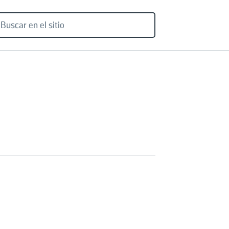
BUSCAR